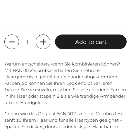
Quantity
Add to cart
Warum entscheiden, wenn Sie kombinieren können?
Mit
BANDITZ Combos
erhalten Sie mehrere
Haargummis in perfekt aufeinander abgestimmten
Farben. So können Sie Ihren Look endlos variieren:
Tragen Sie sie einzeln, mischen Sie verschiedene Farben
in Ihr Haar oder stapeln Sie sie wie trendige Armbänder
um Ihr Handgelenk.
Genau wie das Original BANDITZ sind die Combos fest,
sanft zu Ihrem Haar und für alle Haartypen geeignet –
egal ob Sie dickes, dünnes oder lockiges Haar haben.