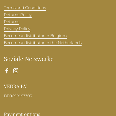
Terms and Conditions
Returns Policy
Returns
Privacy Policy
Become a distributor in Belgium
Become a distributor in the Netherlands
Soziale Netzwerke
Facebook
Instagram
VEDRA BV
BE0698953393
Payment options