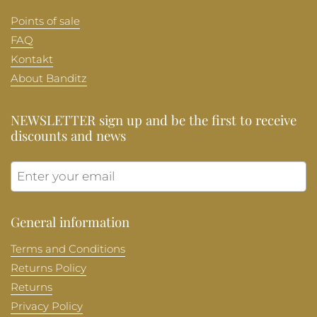
Points of sale
FAQ
Kontakt
About Banditz
NEWSLETTER sign up and be the first to receive
discounts and news
Submit
General information
Terms and Conditions
Returns Policy
Returns
Privacy Policy