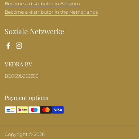
Become a distributor in Belgium
Become a distributor in the Netherlands
Soziale Netzwerke
Facebook
Instagram
VEDRA BV
BE0698953393
Payment options
Copyright © 2026