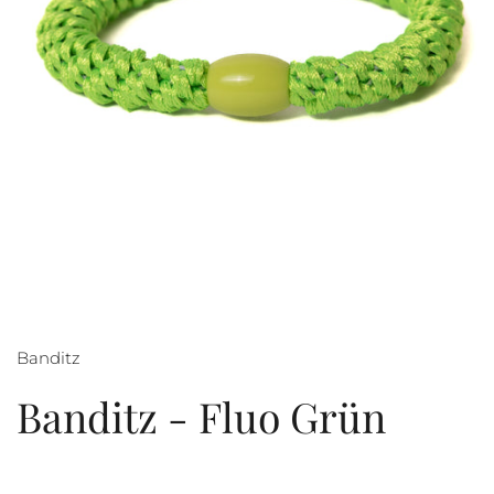
Banditz
Banditz - Fluo Grün