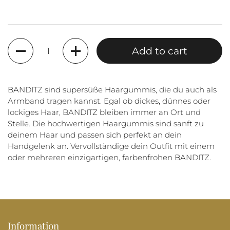
Quantity
Add to cart
BANDITZ sind supersüße Haargummis, die du auch als
Armband tragen kannst. Egal ob dickes, dünnes oder
lockiges Haar, BANDITZ bleiben immer an Ort und
Stelle. Die hochwertigen Haargummis sind sanft zu
deinem Haar und passen sich perfekt an dein
Handgelenk an. Vervollständige dein Outfit mit einem
oder mehreren einzigartigen, farbenfrohen BANDITZ.
Information