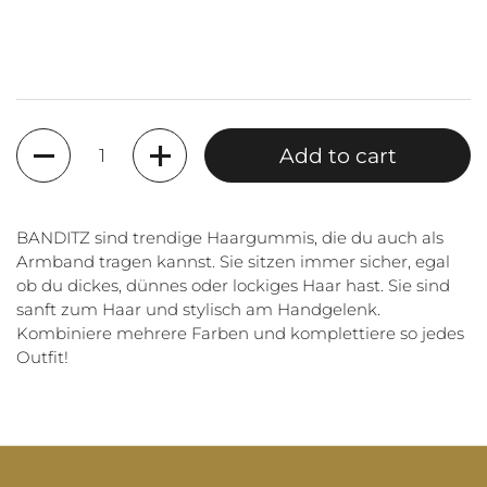
Quantity
Add to cart
BANDITZ sind trendige Haargummis, die du auch als
Armband tragen kannst. Sie sitzen immer sicher, egal
ob du dickes, dünnes oder lockiges Haar hast. Sie sind
sanft zum Haar und stylisch am Handgelenk.
Kombiniere mehrere Farben und komplettiere so jedes
Outfit!