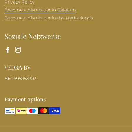
Privacy Policy
Become a distributor in Belgium
Become a distributor in the Netherlands
Soziale Netzwerke
Facebook
Instagram
VEDRA BV
BE0698953393
Payment options