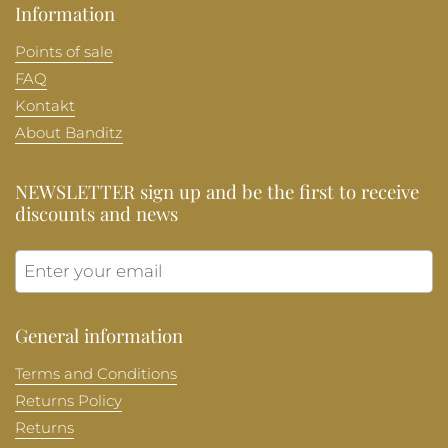
Information
Points of sale
FAQ
Kontakt
About Banditz
NEWSLETTER sign up and be the first to receive
discounts and news
Submit
General information
Terms and Conditions
Returns Policy
Returns