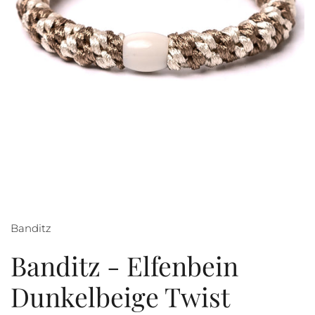
Banditz
Banditz - Elfenbein
Dunkelbeige Twist