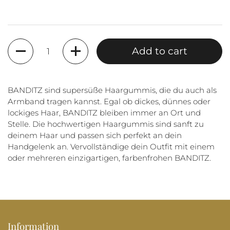
Quantity
Add to cart
BANDITZ sind supersüße Haargummis, die du auch als
Armband tragen kannst. Egal ob dickes, dünnes oder
lockiges Haar, BANDITZ bleiben immer an Ort und
Stelle. Die hochwertigen Haargummis sind sanft zu
deinem Haar und passen sich perfekt an dein
Handgelenk an. Vervollständige dein Outfit mit einem
oder mehreren einzigartigen, farbenfrohen BANDITZ.
Information