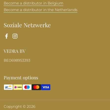
Become a distributor in Belgium
Become a distributor in the Netherlands
Soziale Netzwerke
Facebook
Instagram
VEDRA BV
BE0698953393
Payment options
Copyright © 2026