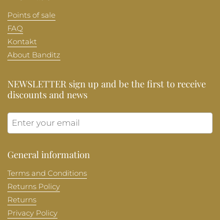
Points of sale
FAQ
Kontakt
About Banditz
NEWSLETTER sign up and be the first to receive
discounts and news
Submit
General information
Terms and Conditions
Returns Policy
Returns
Privacy Policy