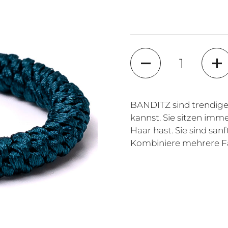
Quantity
BANDITZ sind trendige
kannst. Sie sitzen imme
Haar hast. Sie sind sa
Kombiniere mehrere Fa