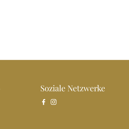
n
Soziale Netzwerke
Facebook
Instagram