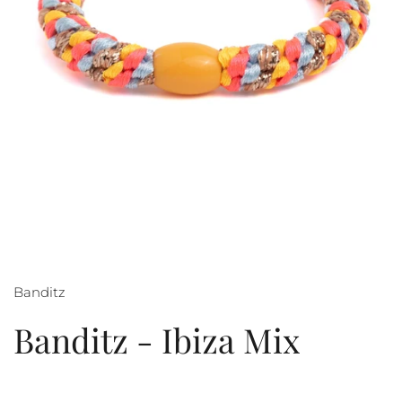
Banditz
Banditz - Ibiza Mix