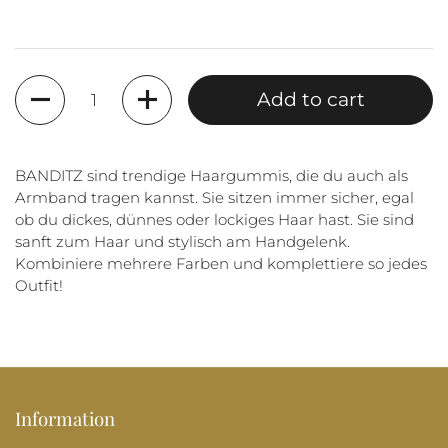
Quantity
Add to cart
BANDITZ sind trendige Haargummis, die du auch als
Armband tragen kannst. Sie sitzen immer sicher, egal
ob du dickes, dünnes oder lockiges Haar hast. Sie sind
sanft zum Haar und stylisch am Handgelenk.
Kombiniere mehrere Farben und komplettiere so jedes
Outfit!
Information