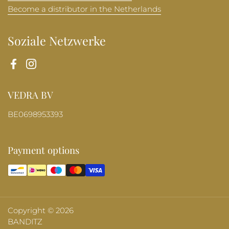
Become a distributor in the Netherlands
Soziale Netzwerke
Facebook
Instagram
VEDRA BV
BE0698953393
Payment options
Copyright © 2026
BANDITZ