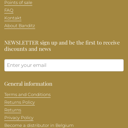
Points of sale
FAQ
Kontakt
About Banditz
NEWSLETTER sign up and be the first to receive
discounts and news
Submit
General information
Terms and Conditions
Returns Policy
Returns
Privacy Policy
Become a distributor in Belgium