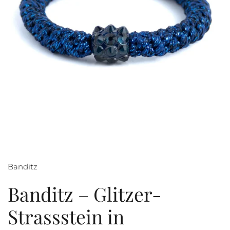
Banditz
Banditz – Glitzer-
Strassstein in