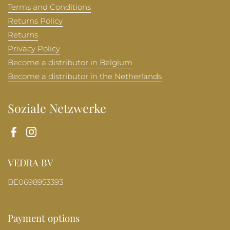
Terms and Conditions
Returns Policy
Returns
Privacy Policy
Become a distributor in Belgium
Become a distributor in the Netherlands
Soziale Netzwerke
Facebook
Instagram
VEDRA BV
BE0698953393
Payment options