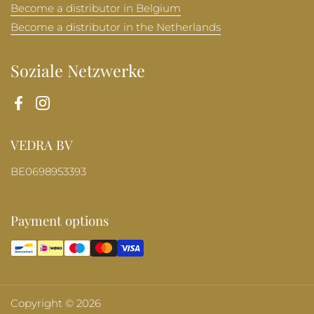
Become a distributor in Belgium
Become a distributor in the Netherlands
Soziale Netzwerke
Facebook
Instagram
VEDRA BV
BE0698953393
Payment options
Copyright © 2026