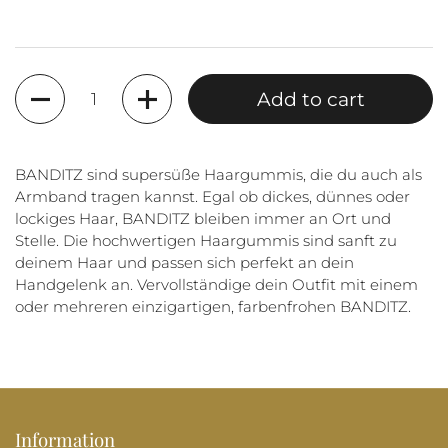
Quantity
Add to cart
BANDITZ sind supersüße Haargummis, die du auch als
Armband tragen kannst. Egal ob dickes, dünnes oder
lockiges Haar, BANDITZ bleiben immer an Ort und
Stelle. Die hochwertigen Haargummis sind sanft zu
deinem Haar und passen sich perfekt an dein
Handgelenk an. Vervollständige dein Outfit mit einem
oder mehreren einzigartigen, farbenfrohen BANDITZ.
Information