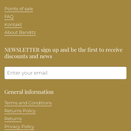
Points of sale
FAQ
Kontakt
About Banditz
NEWSLETTER sign up and be the first to receive
discounts and news
Submit
General information
Terms and Conditions
Returns Policy
Returns
Privacy Policy