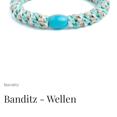
Banditz
Banditz - Wellen