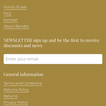
Points of sale
FAQ
Kontakt
About Banditz
NEWSLETTER sign up and be the first to receive
discounts and news
Submit
General information
Terms and Conditions
Returns Policy
Returns
Privacy Policy