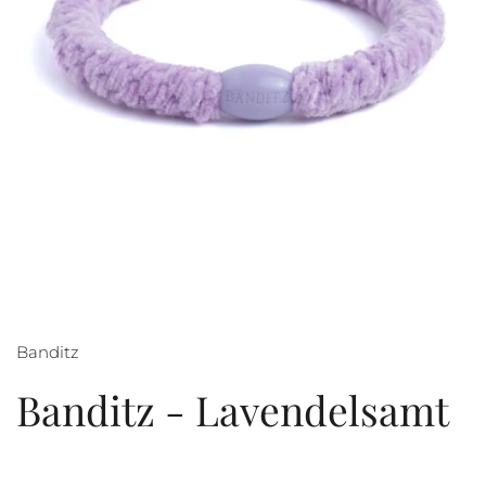
Banditz
Banditz - Lavendelsamt