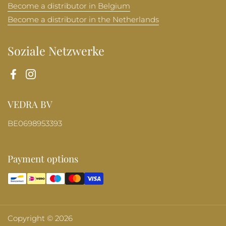
Become a distributor in Belgium
Become a distributor in the Netherlands
Soziale Netzwerke
Facebook
Instagram
VEDRA BV
BE0698953393
Payment options
Copyright © 2026