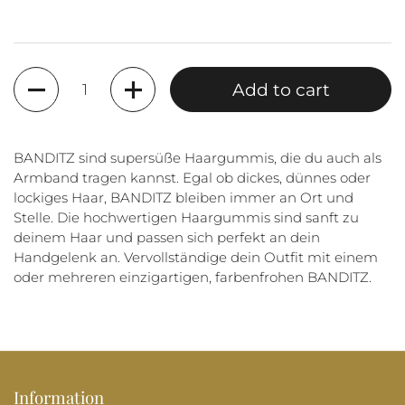
Quantity
Add to cart
BANDITZ sind supersüße Haargummis, die du auch als
Armband tragen kannst. Egal ob dickes, dünnes oder
lockiges Haar, BANDITZ bleiben immer an Ort und
Stelle. Die hochwertigen Haargummis sind sanft zu
deinem Haar und passen sich perfekt an dein
Handgelenk an. Vervollständige dein Outfit mit einem
oder mehreren einzigartigen, farbenfrohen BANDITZ.
Information