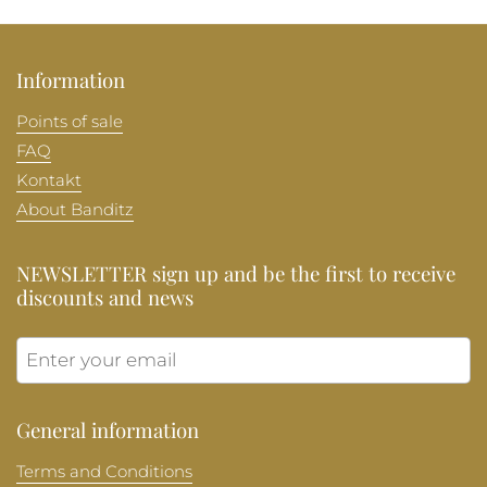
Information
Points of sale
FAQ
Kontakt
About Banditz
NEWSLETTER sign up and be the first to receive
discounts and news
Submit
General information
Terms and Conditions