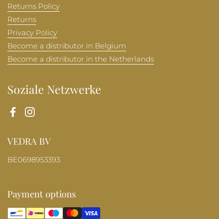
Returns Policy
Returns
Privacy Policy
Become a distributor in Belgium
Become a distributor in the Netherlands
Soziale Netzwerke
Facebook
Instagram
VEDRA BV
BE0698953393
Payment options