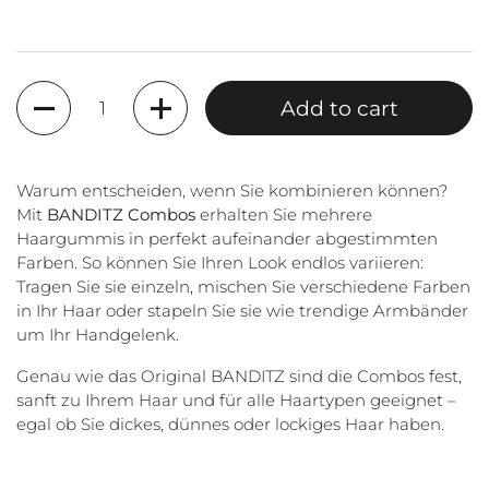
Quantity
Add to cart
Warum entscheiden, wenn Sie kombinieren können?
Mit
BANDITZ Combos
erhalten Sie mehrere
Haargummis in perfekt aufeinander abgestimmten
Farben. So können Sie Ihren Look endlos variieren:
Tragen Sie sie einzeln, mischen Sie verschiedene Farben
in Ihr Haar oder stapeln Sie sie wie trendige Armbänder
um Ihr Handgelenk.
Genau wie das Original BANDITZ sind die Combos fest,
sanft zu Ihrem Haar und für alle Haartypen geeignet –
egal ob Sie dickes, dünnes oder lockiges Haar haben.