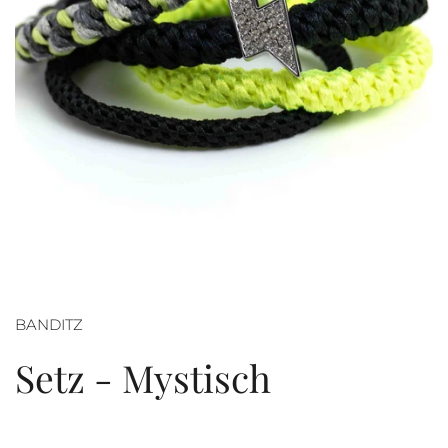
BANDITZ
Setz - Mystisch