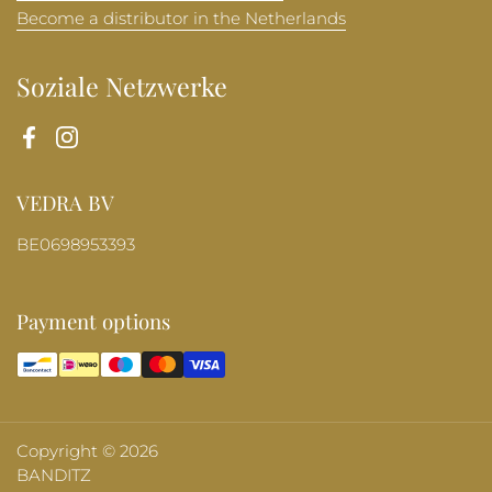
Become a distributor in the Netherlands
Soziale Netzwerke
Facebook
Instagram
VEDRA BV
BE0698953393
Payment options
Copyright © 2026
BANDITZ