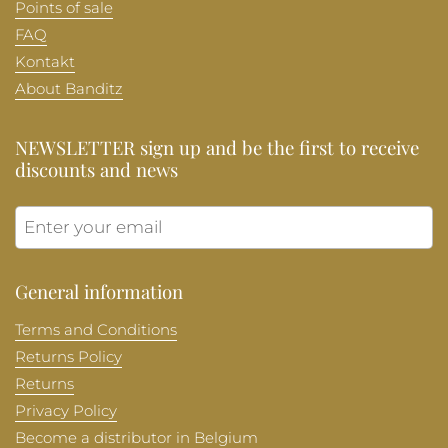
Points of sale
FAQ
Kontakt
About Banditz
NEWSLETTER sign up and be the first to receive
discounts and news
Submit
General information
Terms and Conditions
Returns Policy
Returns
Privacy Policy
Become a distributor in Belgium