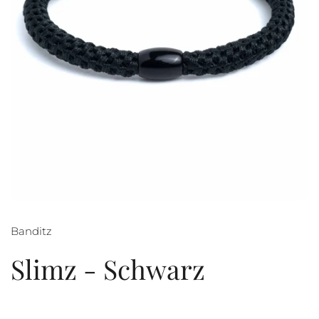
Banditz
Slimz - Schwarz