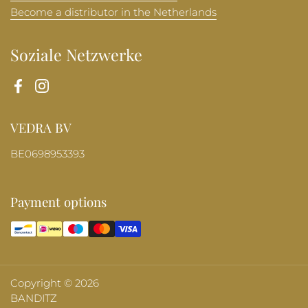
Become a distributor in the Netherlands
Soziale Netzwerke
Facebook
Instagram
VEDRA BV
BE0698953393
Payment options
Copyright © 2026
BANDITZ