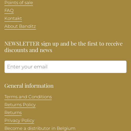
Points of sale
FAQ
Kontakt
About Banditz
NEWSLETTER sign up and be the first to receive
discounts and news
Submit
General information
Terms and Conditions
Returns Policy
Returns
Privacy Policy
Become a distributor in Belgium