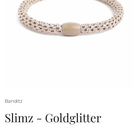
Banditz
Slimz - Goldglitter