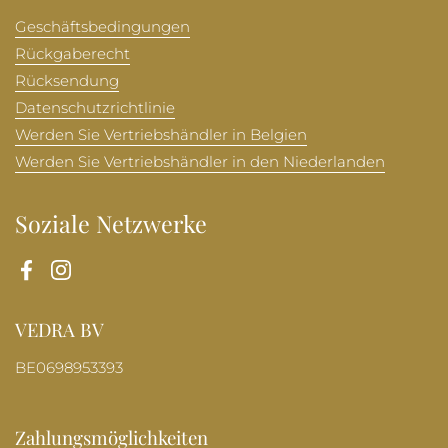
Geschäftsbedingungen
Rückgaberecht
Rücksendung
Datenschutzrichtlinie
Werden Sie Vertriebshändler in Belgien
Werden Sie Vertriebshändler in den Niederlanden
Soziale Netzwerke
Facebook
Instagram
VEDRA BV
BE0698953393
Zahlungsmöglichkeiten