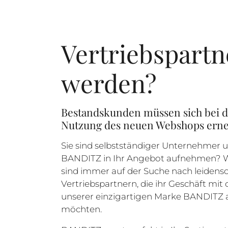
Vertriebspartn
werden?
Bestandskunden müssen sich bei d
Nutzung des neuen Webshops erneu
Sie sind selbstständiger Unternehmer
BANDITZ in Ihr Angebot aufnehmen? W
sind immer auf der Suche nach leidensc
Vertriebspartnern, die ihr Geschäft mi
unserer einzigartigen Marke BANDITZ 
möchten.