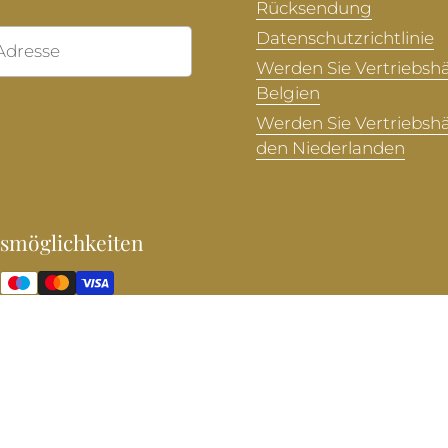
Rücksendung
Datenschutzrichtlinie
Abonnieren
Werden Sie Vertriebshä
Belgien
Werden Sie Vertriebshä
den Niederlanden
smöglichkeiten