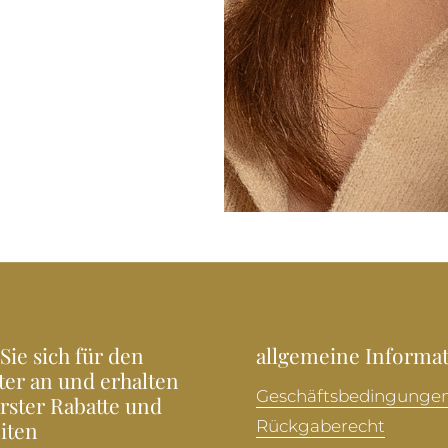
Sie sich für den
allgemeine Informa
ter an und erhalten
Geschäftsbedingunge
Erster Rabatte und
iten
Rückgaberecht