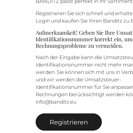
BANDITZ passt perfekt in Ihr Sortiment
Registrieren Sie sich schnell und erhalte
Login und kaufen Sie Ihren Banditz zu 
Aufmerksamkeit! Geben Sie Ihre Umsat
Identifikationsnummer korrekt ein, um
Rechnungsprobleme zu vermeiden.
Nach der Eingabe kann die Umsatzsteu
Identifikationsnummer nicht mehr man
werden. Sie können sich mit uns in Ver
und wir werden die Umsatzsteuer-
Identifikationsnummer für Sie anpassen,
Rechnungen berücksichtigt werden kö
info@banditz.eu
Registrieren