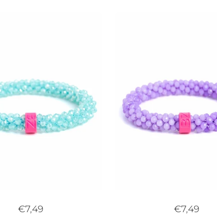
€7,49
€7,49