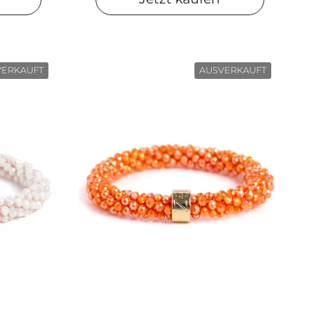
VERKAUFT
AUSVERKAUFT