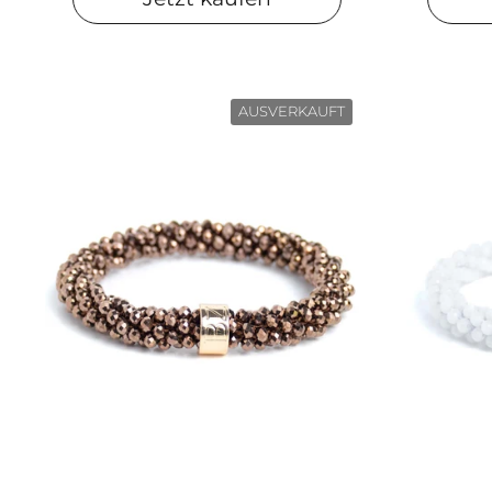
AUSVERKAUFT