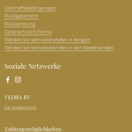
Geschäftsbedingungen
Rückgaberecht
Rücksendung
Datenschutzrichtlinie
Werden Sie Vertriebshändler in Belgien
Werden Sie Vertriebshändler in den Niederlanden
Soziale Netzwerke
Facebook
Instagram
VEDRA BV
BE0698953393
Zahlungsmöglichkeiten