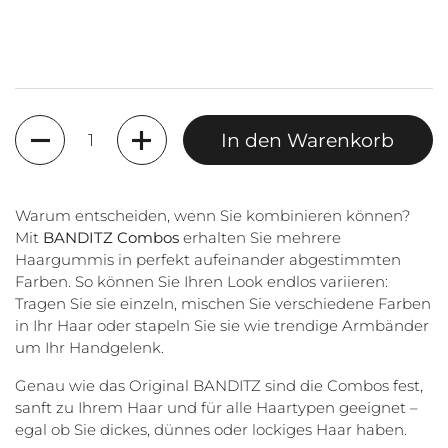
Anzahl
In den Warenkorb
Warum entscheiden, wenn Sie kombinieren können?
Mit
BANDITZ Combos
erhalten Sie mehrere
Haargummis in perfekt aufeinander abgestimmten
Farben. So können Sie Ihren Look endlos variieren:
Tragen Sie sie einzeln, mischen Sie verschiedene Farben
in Ihr Haar oder stapeln Sie sie wie trendige Armbänder
um Ihr Handgelenk.
Genau wie das Original BANDITZ sind die Combos fest,
sanft zu Ihrem Haar und für alle Haartypen geeignet –
egal ob Sie dickes, dünnes oder lockiges Haar haben.