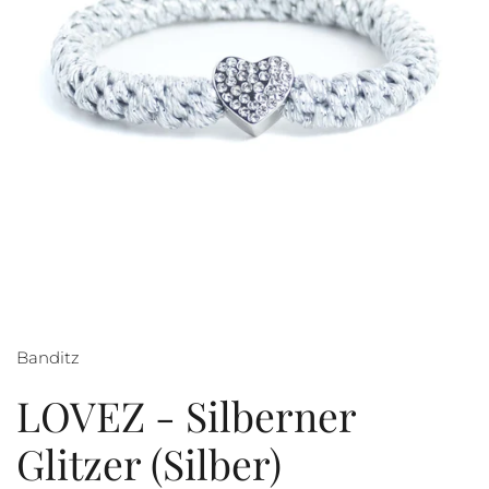
Banditz
LOVEZ - Silberner
Glitzer (Silber)