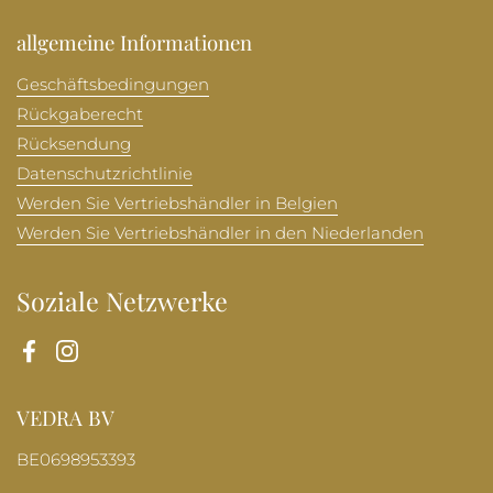
allgemeine Informationen
Geschäftsbedingungen
Rückgaberecht
Rücksendung
Datenschutzrichtlinie
Werden Sie Vertriebshändler in Belgien
Werden Sie Vertriebshändler in den Niederlanden
Soziale Netzwerke
Facebook
Instagram
VEDRA BV
BE0698953393