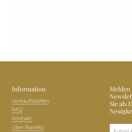
Information
Melden 
Newslet
Verkaufsstellen
Sie als 
FAQ
Neuigke
Kontakt
Über Banditz