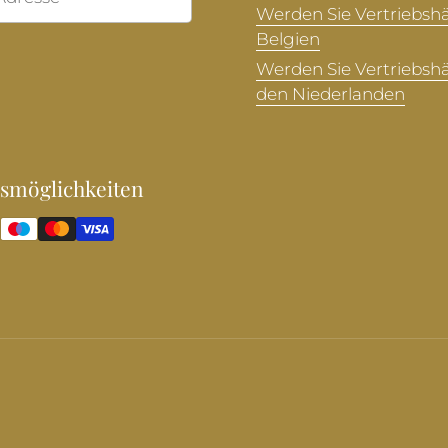
Werden Sie Vertriebshä
Belgien
Werden Sie Vertriebshä
den Niederlanden
smöglichkeiten