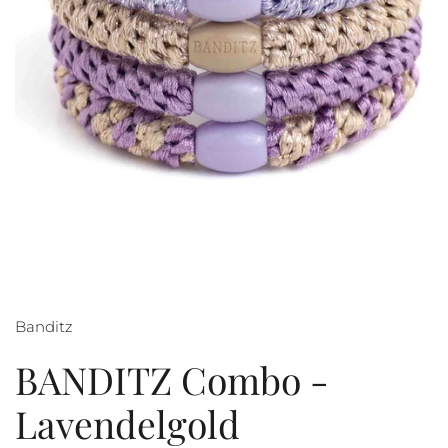
Banditz
BANDITZ Combo -
Lavendelgold