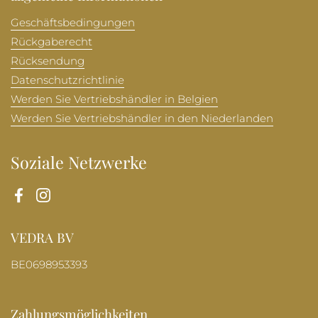
Geschäftsbedingungen
Rückgaberecht
Rücksendung
Datenschutzrichtlinie
Werden Sie Vertriebshändler in Belgien
Werden Sie Vertriebshändler in den Niederlanden
Soziale Netzwerke
Facebook
Instagram
VEDRA BV
BE0698953393
Zahlungsmöglichkeiten