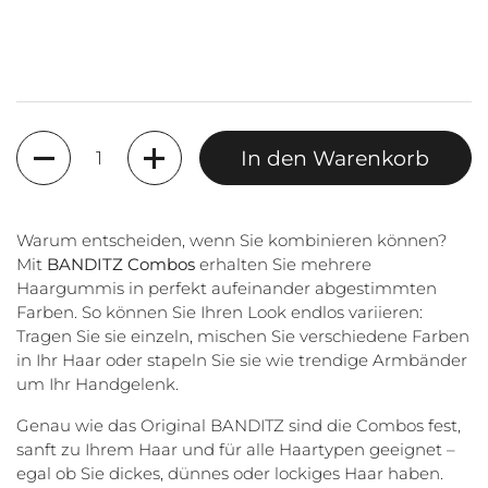
Anzahl
In den Warenkorb
Warum entscheiden, wenn Sie kombinieren können?
Mit
BANDITZ Combos
erhalten Sie mehrere
Haargummis in perfekt aufeinander abgestimmten
Farben. So können Sie Ihren Look endlos variieren:
Tragen Sie sie einzeln, mischen Sie verschiedene Farben
in Ihr Haar oder stapeln Sie sie wie trendige Armbänder
um Ihr Handgelenk.
Genau wie das Original BANDITZ sind die Combos fest,
sanft zu Ihrem Haar und für alle Haartypen geeignet –
egal ob Sie dickes, dünnes oder lockiges Haar haben.