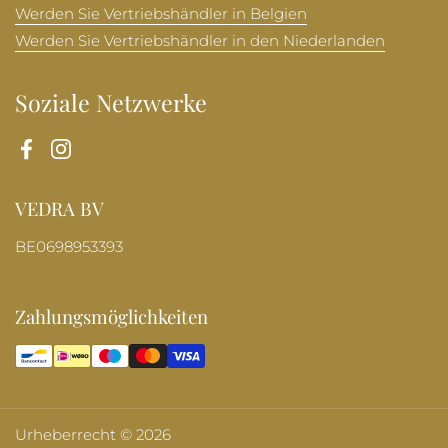
Werden Sie Vertriebshändler in Belgien
Werden Sie Vertriebshändler in den Niederlanden
Soziale Netzwerke
Facebook
Instagram
VEDRA BV
BE0698953393
Zahlungsmöglichkeiten
Urheberrecht © 2026