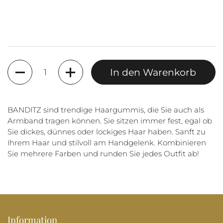
Anzahl
In den Warenkorb
BANDITZ sind trendige Haargummis, die Sie auch als
Armband tragen können. Sie sitzen immer fest, egal ob
Sie dickes, dünnes oder lockiges Haar haben. Sanft zu
Ihrem Haar und stilvoll am Handgelenk. Kombinieren
Sie mehrere Farben und runden Sie jedes Outfit ab!
Information