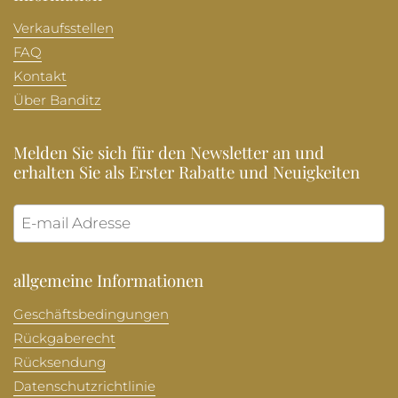
Verkaufsstellen
FAQ
Kontakt
Über Banditz
Melden Sie sich für den Newsletter an und
erhalten Sie als Erster Rabatte und Neuigkeiten
Abonni
allgemeine Informationen
Geschäftsbedingungen
Rückgaberecht
Rücksendung
Datenschutzrichtlinie