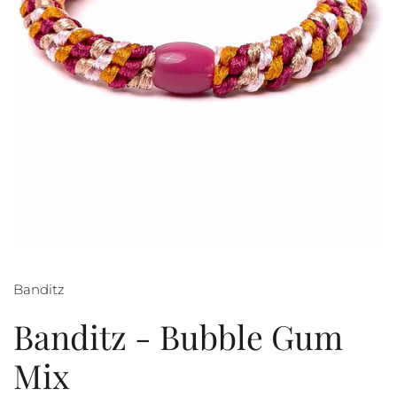
Banditz
Banditz - Bubble Gum
Mix