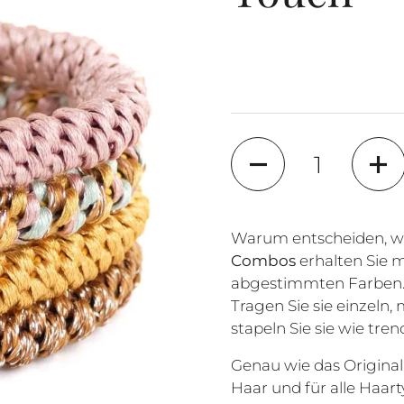
Anzahl
Warum entscheiden, w
Combos
erhalten Sie 
abgestimmten Farben. S
Tragen Sie sie einzeln,
stapeln Sie sie wie tr
Genau wie das Original
Haar und für alle Haar