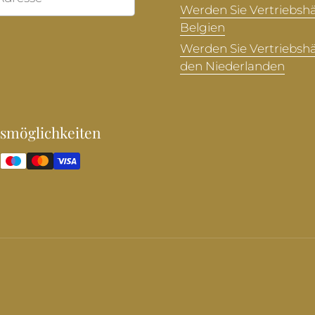
Werden Sie Vertriebshä
Belgien
Werden Sie Vertriebshä
den Niederlanden
smöglichkeiten