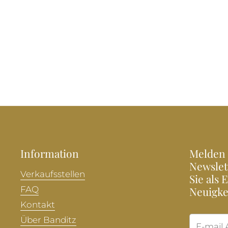
Information
Melden 
Newslet
Verkaufsstellen
Sie als 
FAQ
Neuigke
Kontakt
Über Banditz