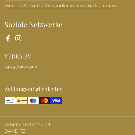
Werden Sie Vertriebshändler in den Niederlanden
Soziale Netzwerke
Facebook
Instagram
VEDRA BV
BE0698953393
Zahlungsmöglichkeiten
Urheberrecht © 2026
BANDITZ