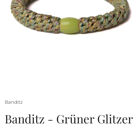
Banditz
Banditz - Grüner Glitzer