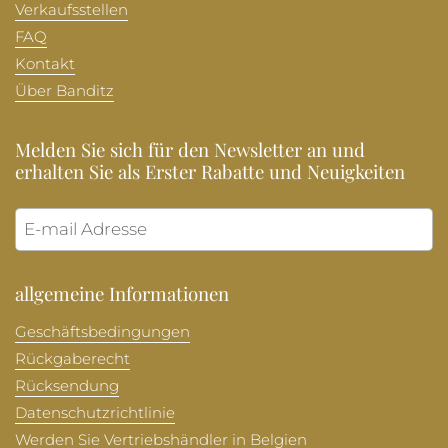
Verkaufsstellen
FAQ
Kontakt
Über Banditz
Melden Sie sich für den Newsletter an und
erhalten Sie als Erster Rabatte und Neuigkeiten
Abonni
allgemeine Informationen
Geschäftsbedingungen
Rückgaberecht
Rücksendung
Datenschutzrichtlinie
Werden Sie Vertriebshändler in Belgien