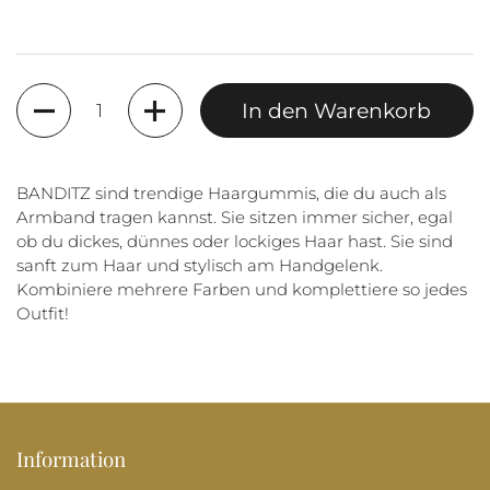
Anzahl
In den Warenkorb
BANDITZ sind trendige Haargummis, die du auch als
Armband tragen kannst. Sie sitzen immer sicher, egal
ob du dickes, dünnes oder lockiges Haar hast. Sie sind
sanft zum Haar und stylisch am Handgelenk.
Kombiniere mehrere Farben und komplettiere so jedes
Outfit!
Information