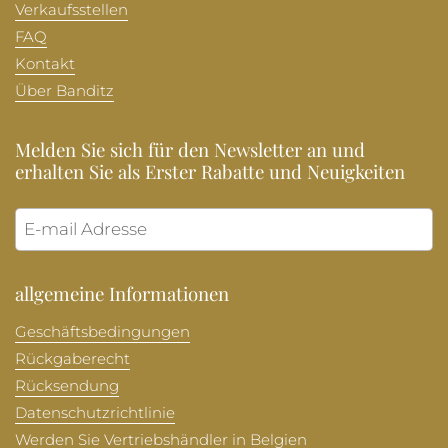
Verkaufsstellen
FAQ
Kontakt
Über Banditz
Melden Sie sich für den Newsletter an und
erhalten Sie als Erster Rabatte und Neuigkeiten
Abonni
allgemeine Informationen
Geschäftsbedingungen
Rückgaberecht
Rücksendung
Datenschutzrichtlinie
Werden Sie Vertriebshändler in Belgien