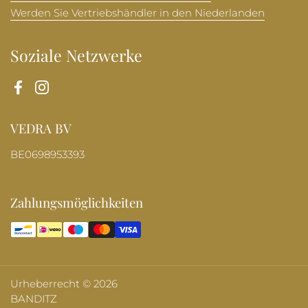
Werden Sie Vertriebshändler in den Niederlanden
Soziale Netzwerke
Facebook
Instagram
VEDRA BV
BE0698953393
Zahlungsmöglichkeiten
Urheberrecht © 2026
BANDITZ