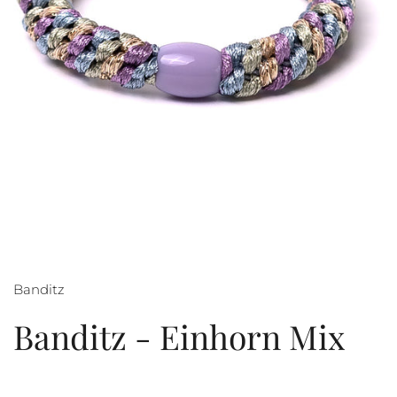
Banditz
Banditz - Einhorn Mix