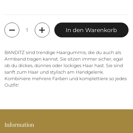
Anzahl
In den Warenkorb
BANDITZ sind trendige Haargummis, die du auch als
Armband tragen kannst. Sie sitzen immer sicher, egal
ob du dickes, dünnes oder lockiges Haar hast. Sie sind
sanft zum Haar und stylisch am Handgelenk.
Kombiniere mehrere Farben und komplettiere so jedes
Outfit!
Information