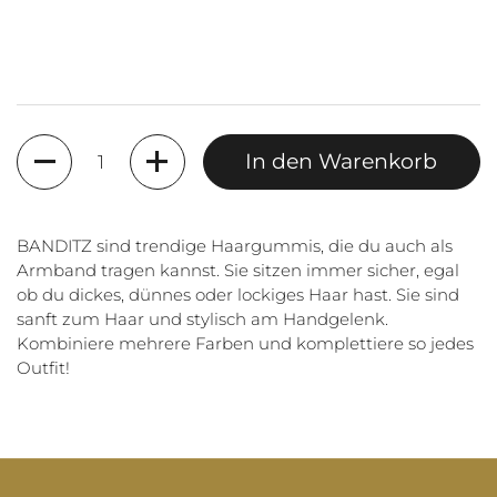
Anzahl
In den Warenkorb
BANDITZ sind trendige Haargummis, die du auch als
Armband tragen kannst. Sie sitzen immer sicher, egal
ob du dickes, dünnes oder lockiges Haar hast. Sie sind
sanft zum Haar und stylisch am Handgelenk.
Kombiniere mehrere Farben und komplettiere so jedes
Outfit!