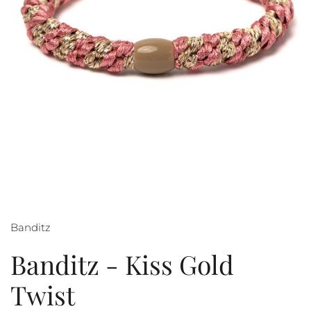
Banditz
Banditz - Kiss Gold
Twist