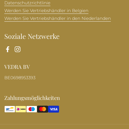
Datenschutzrichtlinie
Werden Sie Vertriebshändler in Belgien
Werden Sie Vertriebshändler in den Niederlanden
Soziale Netzwerke
Facebook
Instagram
VEDRA BV
BE0698953393
Zahlungsmöglichkeiten