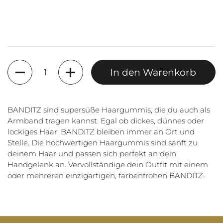
Anzahl
In den Warenkorb
BANDITZ sind supersüße Haargummis, die du auch als
Armband tragen kannst. Egal ob dickes, dünnes oder
lockiges Haar, BANDITZ bleiben immer an Ort und
Stelle. Die hochwertigen Haargummis sind sanft zu
deinem Haar und passen sich perfekt an dein
Handgelenk an. Vervollständige dein Outfit mit einem
oder mehreren einzigartigen, farbenfrohen BANDITZ.