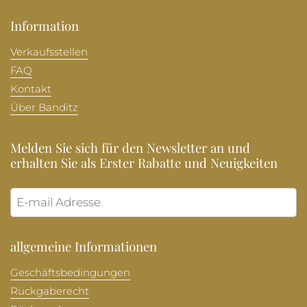
Information
Verkaufsstellen
FAQ
Kontakt
Über Banditz
Melden Sie sich für den Newsletter an und
erhalten Sie als Erster Rabatte und Neuigkeiten
Abonni
allgemeine Informationen
Geschäftsbedingungen
Rückgaberecht