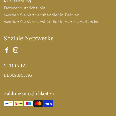
Rücksendung
Datenschutzrichtlinie
Werden Sie Vertriebshändler in Belgien
Werden Sie Vertriebshändler in den Niederlanden
Soziale Netzwerke
Facebook
Instagram
VEDRA BV
BE0698953393
Zahlungsmöglichkeiten