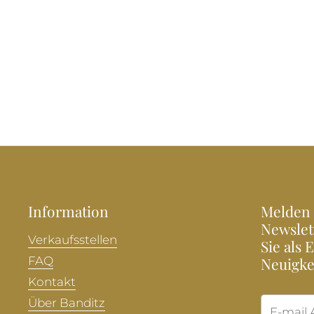
Information
Melden 
Newslet
Verkaufsstellen
Sie als 
FAQ
Neuigke
Kontakt
Über Banditz