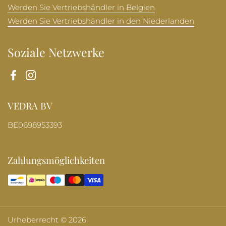
Werden Sie Vertriebshändler in Belgien
Werden Sie Vertriebshändler in den Niederlanden
Soziale Netzwerke
Facebook
Instagram
VEDRA BV
BE0698953393
Zahlungsmöglichkeiten
Urheberrecht © 2026