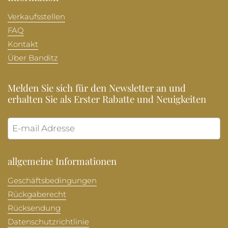
Verkaufsstellen
FAQ
Kontakt
Über Banditz
Melden Sie sich für den Newsletter an und
erhalten Sie als Erster Rabatte und Neuigkeiten
Abonni
allgemeine Informationen
Geschäftsbedingungen
Rückgaberecht
Rücksendung
Datenschutzrichtlinie