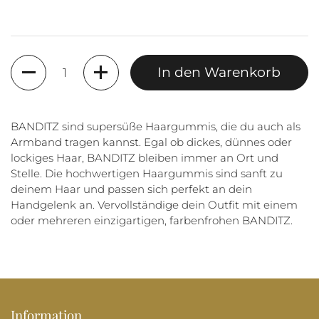
Anzahl
In den Warenkorb
BANDITZ sind supersüße Haargummis, die du auch als
Armband tragen kannst. Egal ob dickes, dünnes oder
lockiges Haar, BANDITZ bleiben immer an Ort und
Stelle. Die hochwertigen Haargummis sind sanft zu
deinem Haar und passen sich perfekt an dein
Handgelenk an. Vervollständige dein Outfit mit einem
oder mehreren einzigartigen, farbenfrohen BANDITZ.
Information