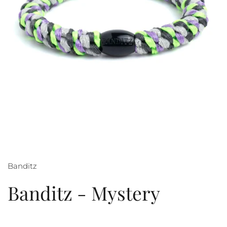
Banditz
Banditz - Mystery