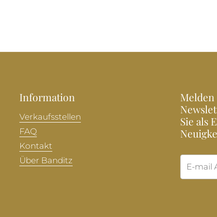
Information
Melden 
Newslet
Verkaufsstellen
Sie als 
FAQ
Neuigke
Kontakt
Über Banditz