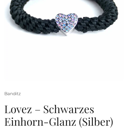
Banditz
Lovez – Schwarzes
Einhorn-Glanz (Silber)