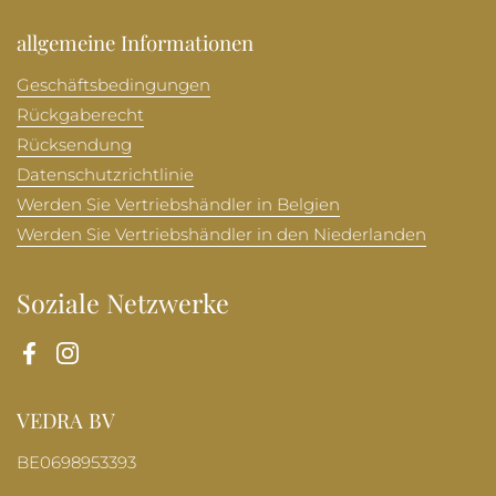
allgemeine Informationen
Geschäftsbedingungen
Rückgaberecht
Rücksendung
Datenschutzrichtlinie
Werden Sie Vertriebshändler in Belgien
Werden Sie Vertriebshändler in den Niederlanden
Soziale Netzwerke
Facebook
Instagram
VEDRA BV
BE0698953393