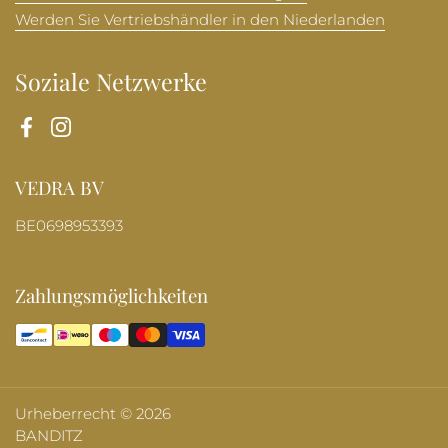
Werden Sie Vertriebshändler in den Niederlanden
Soziale Netzwerke
Facebook
Instagram
VEDRA BV
BE0698953393
Zahlungsmöglichkeiten
Urheberrecht © 2026
BANDITZ