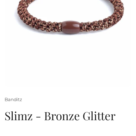
Banditz
Slimz - Bronze Glitter