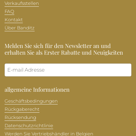
Verkaufsstellen
FAQ
Kontakt
Über Banditz
Melden Sie sich für den Newsletter an und
erhalten Sie als Erster Rabatte und Neuigkeiten
Abonni
allgemeine Informationen
Geschäftsbedingungen
Rückgaberecht
Rücksendung
Datenschutzrichtlinie
Werden Sie Vertriebshändler in Belgien